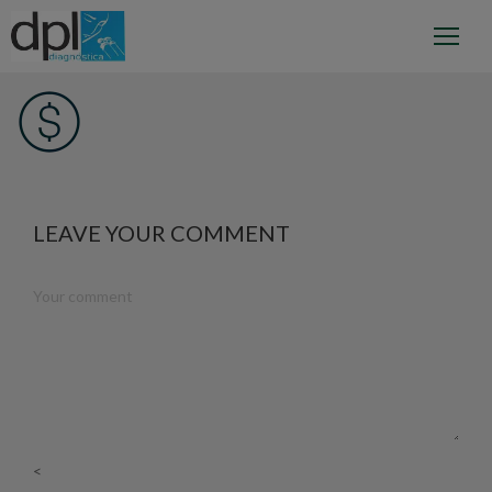
LEAVE YOUR COMMENT
<