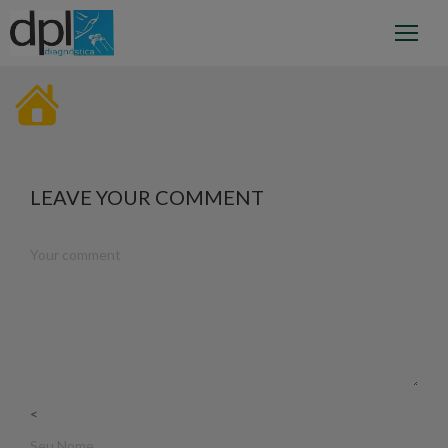
LEAVE YOUR COMMENT
<