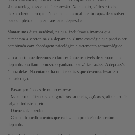
sintomatologia associada à depressão. No entanto, vários estudos
deixam bem claro que não existe nenhum alimento capaz de resolver
por completo qualquer transtorno depressivo.
Manter uma dieta saudável, na qual incluímos alimentos que
aumentam a serotonina e a dopamina, é uma estratégia que precisa ser
combinada com abordagem psicológica e tratamento farmacológico.
Um aspecto que devemos esclarecer é que os níveis de serotonina e
dopamina oscilam no nosso organismo por várias razões. A depressão
é uma delas. No entanto, há muitas outras que devemos levar em
consideração:
– Passar por épocas de muito estresse.
– Manter uma dieta rica em gorduras saturadas, açúcares, alimentos de
origem industrial, etc.
– Doenças da tireoide.
– Consumir medicamentos que reduzem a produção de serotonina e
dopamina.