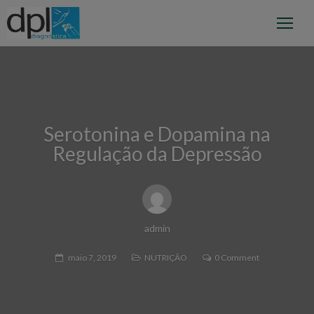
Serotonina e Dopamina na
Regulação da Depressão
admin
maio 7, 2019
NUTRIÇÃO
0 Comment